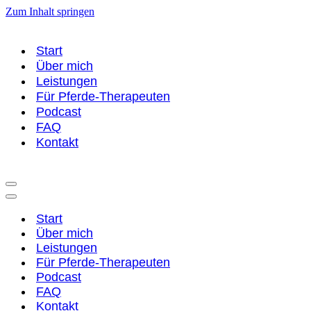
Zum Inhalt springen
Start
Über mich
Leistungen
Für Pferde-Therapeuten
Podcast
FAQ
Kontakt
Navigationsmenü
Navigationsmenü
Start
Über mich
Leistungen
Für Pferde-Therapeuten
Podcast
FAQ
Kontakt