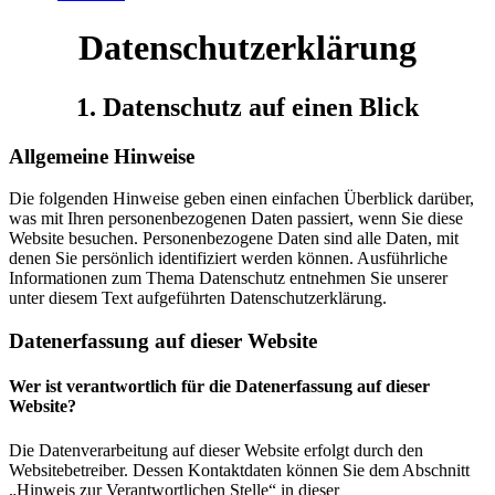
Datenschutz­erklärung
1. Datenschutz auf einen Blick
Allgemeine Hinweise
Die folgenden Hinweise geben einen einfachen Überblick darüber,
was mit Ihren personenbezogenen Daten passiert, wenn Sie diese
Website besuchen. Personenbezogene Daten sind alle Daten, mit
denen Sie persönlich identifiziert werden können. Ausführliche
Informationen zum Thema Datenschutz entnehmen Sie unserer
unter diesem Text aufgeführten Datenschutzerklärung.
Datenerfassung auf dieser Website
Wer ist verantwortlich für die Datenerfassung auf dieser
Website?
Die Datenverarbeitung auf dieser Website erfolgt durch den
Websitebetreiber. Dessen Kontaktdaten können Sie dem Abschnitt
„Hinweis zur Verantwortlichen Stelle“ in dieser