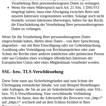
Verarbeitung Ihrer personenbezogenen Daten zu verlangen.
Wenn Sie einen Widerspruch nach Art. 21 Abs. 1 DSGVO
eingelegt haben, muss eine Abwägung zwischen Ihren und
unseren Interessen vorgenommen werden. Solange noch nicht
feststeht, wessen Interessen überwiegen, haben Sie das Recht,
die Einschränkung der Verarbeitung Ihrer personenbezogenen
Daten zu verlangen.
Wenn Sie die Verarbeitung Ihrer personenbezogenen Daten
eingeschränkt haben, dürfen diese Daten – von ihrer Speicherung
abgesehen – nur mit Ihrer Einwilligung oder zur Geltendmachung,
Ausübung oder Verteidigung von Rechtsansprüchen oder zum
Schutz der Rechte einer anderen natürlichen oder juristischen Person
oder aus Gründen eines wichtigen öffentlichen Interesses der
Europäischen Union oder eines Mitgliedstaats verarbeitet werden.
SSL- bzw. TLS-Verschlüsselung
Diese Seite nutzt aus Sicherheitsgründen und zum Schutz der
Übertragung vertraulicher Inhalte, wie zum Beispiel Bestellungen
oder Anfragen, die Sie an uns als Seitenbetreiber senden, eine SSL-
bzw. TLS-Verschlüsselung. Eine verschlüsselte Verbindung
erkennen Sie daran, dass die Adresszeile des Browsers von „http://“
auf „https://“ wechselt und an dem Schloss-Symbol in Ihrer