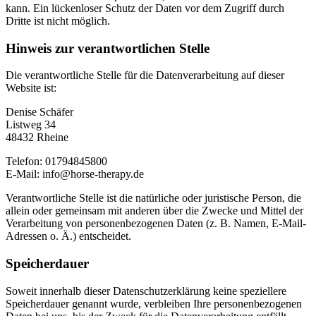
kann. Ein lückenloser Schutz der Daten vor dem Zugriff durch
Dritte ist nicht möglich.
Hinweis zur verantwortlichen Stelle
Die verantwortliche Stelle für die Datenverarbeitung auf dieser
Website ist:
Denise Schäfer
Listweg 34
48432 Rheine
Telefon: 01794845800
E-Mail: info@horse-therapy.de
Verantwortliche Stelle ist die natürliche oder juristische Person, die
allein oder gemeinsam mit anderen über die Zwecke und Mittel der
Verarbeitung von personenbezogenen Daten (z. B. Namen, E-Mail-
Adressen o. Ä.) entscheidet.
Speicherdauer
Soweit innerhalb dieser Datenschutzerklärung keine speziellere
Speicherdauer genannt wurde, verbleiben Ihre personenbezogenen