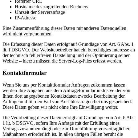
Referrer URL
Hostname des zugreifenden Rechners
Uhrzeit der Serveranfrage
IP-Adresse
Eine Zusammenführung dieser Daten mit anderen Datenquellen
wird nicht vorgenommen.
Die Erfassung dieser Daten erfolgt auf Grundlage von Art. 6 Abs. 1
lit. f DSGVO. Der Websitebetreiber hat ein berechtigtes Interesse an
der technisch fehlerfreien Darstellung und der Optimierung seiner
Website – hierzu müssen die Server-Log-Files erfasst werden.
Kontaktformular
Wenn Sie uns per Kontaktformular Anfragen zukommen lassen,
werden Ihre Angaben aus dem Anfrageformular inklusive der von
Ihnen dort angegebenen Kontaktdaten zwecks Bearbeitung der
Anfrage und für den Fall von Anschlussfragen bei uns gespeichert.
Diese Daten geben wir nicht ohne Ihre Einwilligung weiter.
Die Verarbeitung dieser Daten erfolgt auf Grundlage von Art. 6 Abs.
1 lit. b DSGVO, sofern Ihre Anfrage mit der Erfüllung eines
Vertrags zusammenhängt oder zur Durchführung vorvertraglicher
Maßnahmen erforderlich ist. In allen übrigen Fällen beruht die