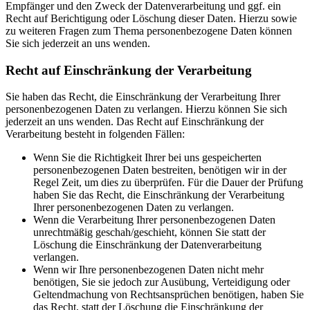
Empfänger und den Zweck der Datenverarbeitung und ggf. ein
Recht auf Berichtigung oder Löschung dieser Daten. Hierzu sowie
zu weiteren Fragen zum Thema personenbezogene Daten können
Sie sich jederzeit an uns wenden.
Recht auf Einschränkung der Verarbeitung
Sie haben das Recht, die Einschränkung der Verarbeitung Ihrer
personenbezogenen Daten zu verlangen. Hierzu können Sie sich
jederzeit an uns wenden. Das Recht auf Einschränkung der
Verarbeitung besteht in folgenden Fällen:
Wenn Sie die Richtigkeit Ihrer bei uns gespeicherten
personenbezogenen Daten bestreiten, benötigen wir in der
Regel Zeit, um dies zu überprüfen. Für die Dauer der Prüfung
haben Sie das Recht, die Einschränkung der Verarbeitung
Ihrer personenbezogenen Daten zu verlangen.
Wenn die Verarbeitung Ihrer personenbezogenen Daten
unrechtmäßig geschah/geschieht, können Sie statt der
Löschung die Einschränkung der Datenverarbeitung
verlangen.
Wenn wir Ihre personenbezogenen Daten nicht mehr
benötigen, Sie sie jedoch zur Ausübung, Verteidigung oder
Geltendmachung von Rechtsansprüchen benötigen, haben Sie
das Recht, statt der Löschung die Einschränkung der