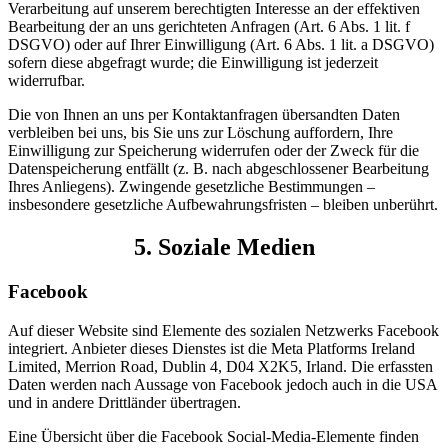
Verarbeitung auf unserem berechtigten Interesse an der effektiven
Bearbeitung der an uns gerichteten Anfragen (Art. 6 Abs. 1 lit. f
DSGVO) oder auf Ihrer Einwilligung (Art. 6 Abs. 1 lit. a DSGVO)
sofern diese abgefragt wurde; die Einwilligung ist jederzeit
widerrufbar.
Die von Ihnen an uns per Kontaktanfragen übersandten Daten
verbleiben bei uns, bis Sie uns zur Löschung auffordern, Ihre
Einwilligung zur Speicherung widerrufen oder der Zweck für die
Datenspeicherung entfällt (z. B. nach abgeschlossener Bearbeitung
Ihres Anliegens). Zwingende gesetzliche Bestimmungen –
insbesondere gesetzliche Aufbewahrungsfristen – bleiben unberührt.
5. Soziale Medien
Facebook
Auf dieser Website sind Elemente des sozialen Netzwerks Facebook
integriert. Anbieter dieses Dienstes ist die Meta Platforms Ireland
Limited, Merrion Road, Dublin 4, D04 X2K5, Irland. Die erfassten
Daten werden nach Aussage von Facebook jedoch auch in die USA
und in andere Drittländer übertragen.
Eine Übersicht über die Facebook Social-Media-Elemente finden