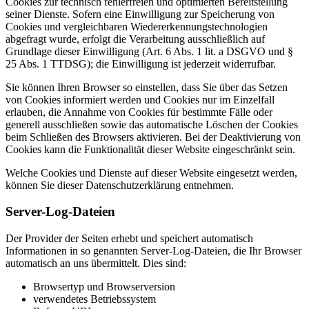
Cookies zur technisch fehlerfreien und optimierten Bereitstellung
seiner Dienste. Sofern eine Einwilligung zur Speicherung von
Cookies und vergleichbaren Wiedererkennungstechnologien
abgefragt wurde, erfolgt die Verarbeitung ausschließlich auf
Grundlage dieser Einwilligung (Art. 6 Abs. 1 lit. a DSGVO und §
25 Abs. 1 TTDSG); die Einwilligung ist jederzeit widerrufbar.
Sie können Ihren Browser so einstellen, dass Sie über das Setzen
von Cookies informiert werden und Cookies nur im Einzelfall
erlauben, die Annahme von Cookies für bestimmte Fälle oder
generell ausschließen sowie das automatische Löschen der Cookies
beim Schließen des Browsers aktivieren. Bei der Deaktivierung von
Cookies kann die Funktionalität dieser Website eingeschränkt sein.
Welche Cookies und Dienste auf dieser Website eingesetzt werden,
können Sie dieser Datenschutzerklärung entnehmen.
Server-Log-Dateien
Der Provider der Seiten erhebt und speichert automatisch
Informationen in so genannten Server-Log-Dateien, die Ihr Browser
automatisch an uns übermittelt. Dies sind:
Browsertyp und Browserversion
verwendetes Betriebssystem