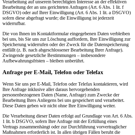
Verarbeitung auf unserem berechtigten Interesse an der effektiven
Bearbeitung der an uns gerichteten Anfragen (Art. 6 Abs. 1 lit. f
DSGVO) oder auf Ihrer Einwilligung (Art. 6 Abs. 1 lit. a DSGVO)
sofern diese abgefragt wurde; die Einwilligung ist jederzeit
widerrufbar.
Die von Ihnen im Kontaktformular eingegebenen Daten verbleiben
bei uns, bis Sie uns zur Löschung auffordern, Ihre Einwilligung zur
Speicherung widerrufen oder der Zweck für die Datenspeicherung
entfällt (z. B. nach abgeschlossener Bearbeitung Ihrer Anfrage).
Zwingende gesetzliche Bestimmungen – insbesondere
Aufbewahrungsfristen – bleiben unberührt.
Anfrage per E-Mail, Telefon oder Telefax
Wenn Sie uns per E-Mail, Telefon oder Telefax kontaktieren, wird
Ihre Anfrage inklusive aller daraus hervorgehenden
personenbezogenen Daten (Name, Anfrage) zum Zwecke der
Bearbeitung Ihres Anliegens bei uns gespeichert und verarbeitet.
Diese Daten geben wir nicht ohne Ihre Einwilligung weiter.
Die Verarbeitung dieser Daten erfolgt auf Grundlage von Art. 6 Abs.
1 lit. b DSGVO, sofern Ihre Anfrage mit der Erfüllung eines
Vertrags zusammenhängt oder zur Durchführung vorvertraglicher
Maßnahmen erforderlich ist. In allen übrigen Fällen beruht die