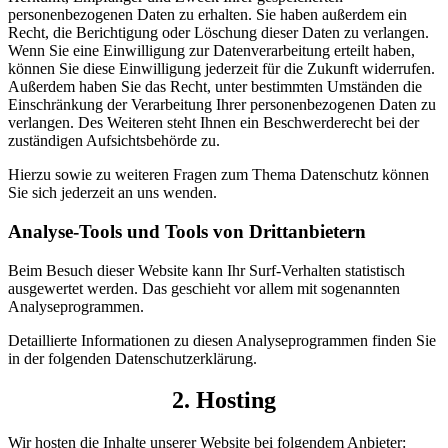
personenbezogenen Daten zu erhalten. Sie haben außerdem ein
Recht, die Berichtigung oder Löschung dieser Daten zu verlangen.
Wenn Sie eine Einwilligung zur Datenverarbeitung erteilt haben,
können Sie diese Einwilligung jederzeit für die Zukunft widerrufen.
Außerdem haben Sie das Recht, unter bestimmten Umständen die
Einschränkung der Verarbeitung Ihrer personenbezogenen Daten zu
verlangen. Des Weiteren steht Ihnen ein Beschwerderecht bei der
zuständigen Aufsichtsbehörde zu.
Hierzu sowie zu weiteren Fragen zum Thema Datenschutz können
Sie sich jederzeit an uns wenden.
Analyse-Tools und Tools von Dritt­anbietern
Beim Besuch dieser Website kann Ihr Surf-Verhalten statistisch
ausgewertet werden. Das geschieht vor allem mit sogenannten
Analyseprogrammen.
Detaillierte Informationen zu diesen Analyseprogrammen finden Sie
in der folgenden Datenschutzerklärung.
2. Hosting
Wir hosten die Inhalte unserer Website bei folgendem Anbieter: