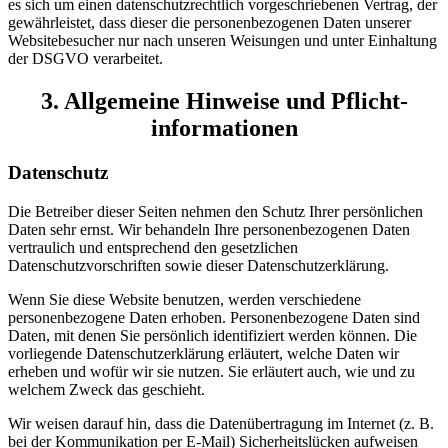
es sich um einen datenschutzrechtlich vorgeschriebenen Vertrag, der
gewährleistet, dass dieser die personenbezogenen Daten unserer
Websitebesucher nur nach unseren Weisungen und unter Einhaltung
der DSGVO verarbeitet.
3. Allgemeine Hinweise und Pflicht­
informationen
Datenschutz
Die Betreiber dieser Seiten nehmen den Schutz Ihrer persönlichen
Daten sehr ernst. Wir behandeln Ihre personenbezogenen Daten
vertraulich und entsprechend den gesetzlichen
Datenschutzvorschriften sowie dieser Datenschutzerklärung.
Wenn Sie diese Website benutzen, werden verschiedene
personenbezogene Daten erhoben. Personenbezogene Daten sind
Daten, mit denen Sie persönlich identifiziert werden können. Die
vorliegende Datenschutzerklärung erläutert, welche Daten wir
erheben und wofür wir sie nutzen. Sie erläutert auch, wie und zu
welchem Zweck das geschieht.
Wir weisen darauf hin, dass die Datenübertragung im Internet (z. B.
bei der Kommunikation per E-Mail) Sicherheitslücken aufweisen