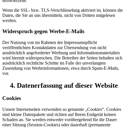
Browserzeile.
Wenn die SSL- bzw. TLS-Verschlüsselung aktiviert ist, können die
Daten, die Sie an uns übermitteln, nicht von Dritten mitgelesen
werden.
Widerspruch gegen Werbe-E-Mails
Der Nutzung von im Rahmen der Impressumspflicht
veröffentlichten Kontaktdaten zur Übersendung von nicht
ausdrücklich angeforderter Werbung und Informationsmaterialien
wird hiermit widersprochen. Die Betreiber der Seiten behalten sich
ausdrücklich rechtliche Schritte im Falle der unverlangten
Zusendung von Werbeinformationen, etwa durch Spam-E-Mails,
vor.
4. Datenerfassung auf dieser Website
Cookies
Unsere Internetseiten verwenden so genannte „Cookies“. Cookies
sind kleine Datenpakete und richten auf Ihrem Endgerät keinen
Schaden an. Sie werden entweder vorübergehend für die Dauer
einer Sitzung (Session-Cookies) oder dauerhaft (permanente