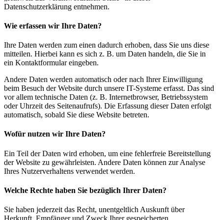
Datenschutzerklärung entnehmen.
Wie erfassen wir Ihre Daten?
Ihre Daten werden zum einen dadurch erhoben, dass Sie uns diese
mitteilen. Hierbei kann es sich z. B. um Daten handeln, die Sie in
ein Kontaktformular eingeben.
Andere Daten werden automatisch oder nach Ihrer Einwilligung
beim Besuch der Website durch unsere IT-Systeme erfasst. Das sind
vor allem technische Daten (z. B. Internetbrowser, Betriebssystem
oder Uhrzeit des Seitenaufrufs). Die Erfassung dieser Daten erfolgt
automatisch, sobald Sie diese Website betreten.
Wofür nutzen wir Ihre Daten?
Ein Teil der Daten wird erhoben, um eine fehlerfreie Bereitstellung
der Website zu gewährleisten. Andere Daten können zur Analyse
Ihres Nutzerverhaltens verwendet werden.
Welche Rechte haben Sie bezüglich Ihrer Daten?
Sie haben jederzeit das Recht, unentgeltlich Auskunft über
Herkunft, Empfänger und Zweck Ihrer gespeicherten