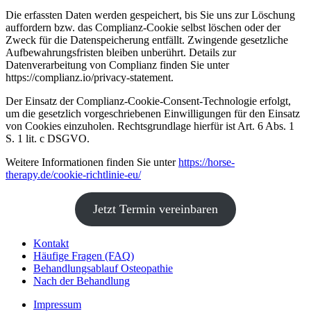
Die erfassten Daten werden gespeichert, bis Sie uns zur Löschung
auffordern bzw. das Complianz-Cookie selbst löschen oder der
Zweck für die Datenspeicherung entfällt. Zwingende gesetzliche
Aufbewahrungsfristen bleiben unberührt. Details zur
Datenverarbeitung von Complianz finden Sie unter
https://complianz.io/privacy-statement.
Der Einsatz der Complianz-Cookie-Consent-Technologie erfolgt,
um die gesetzlich vorgeschriebenen Einwilligungen für den Einsatz
von Cookies einzuholen. Rechtsgrundlage hierfür ist Art. 6 Abs. 1
S. 1 lit. c DSGVO.
Weitere Informationen finden Sie unter
https://horse-
therapy.de/cookie-richtlinie-eu/
Jetzt Termin vereinbaren
Kontakt
Häufige Fragen (FAQ)
Behandlungsablauf Osteopathie
Nach der Behandlung
Impressum