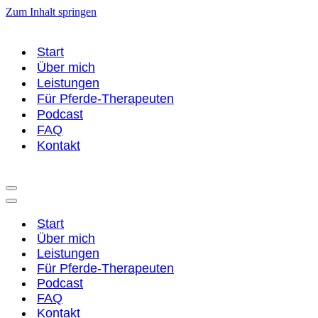
Zum Inhalt springen
Start
Über mich
Leistungen
Für Pferde-Therapeuten
Podcast
FAQ
Kontakt
Navigationsmenü
Navigationsmenü
Start
Über mich
Leistungen
Für Pferde-Therapeuten
Podcast
FAQ
Kontakt