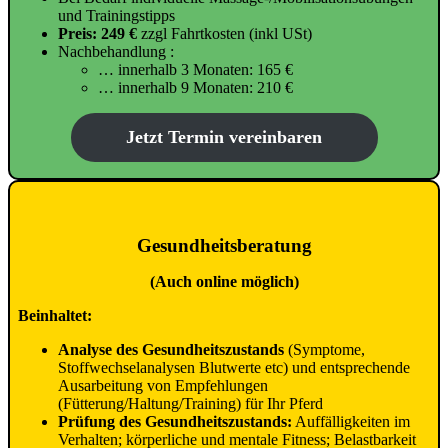
und Trainingstipps
Preis: 249 €
zzgl Fahrtkosten (inkl USt)
Nachbehandlung :
… innerhalb 3 Monaten: 165 €
… innerhalb 9 Monaten: 210 €
Jetzt Termin vereinbaren
Gesundheitsberatung
(Auch online möglich)
Beinhaltet:
Analyse des Gesundheitszustands
(Symptome,
Stoffwechselanalysen Blutwerte etc) und entsprechende
Ausarbeitung von Empfehlungen
(Fütterung/Haltung/Training) für Ihr Pferd
Prüfung des Gesundheitszustands:
Auffälligkeiten im
Verhalten; körperliche und mentale Fitness; Belastbarkeit