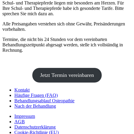
Schul- und Therapiepferde liegen mir besonders am Herzen. Für
Ihre Schul- und Therapiepferde habe ich gesonderte Tarife. Bitte
sprechen Sie mich dazu an.
Alle Preisangaben verstehen sich ohne Gewähr, Preisänderungen
vorbehalten.
Termine, die nicht bis 24 Stunden vor dem vereinbarten
Behandlungszeitpunkt abgesagt werden, stelle ich vollständig in
Rechnung.
Jetzt Termin vereinbaren
Kontakt
Häufige Fragen (FAQ)
Behandlungsablauf Osteopathie
Nach der Behandlung
Impressum
AGB
Datenschutz­erklärung
Cookie-Richtlinie (EU)