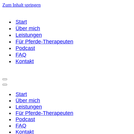
Zum Inhalt springen
Start
Über mich
Leistungen
Für Pferde-Therapeuten
Podcast
FAQ
Kontakt
Navigationsmenü
Navigationsmenü
Start
Über mich
Leistungen
Für Pferde-Therapeuten
Podcast
FAQ
Kontakt