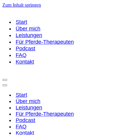
Zum Inhalt springen
Start
Über mich
Leistungen
Für Pferde-Therapeuten
Podcast
FAQ
Kontakt
Navigationsmenü
Navigationsmenü
Start
Über mich
Leistungen
Für Pferde-Therapeuten
Podcast
FAQ
Kontakt