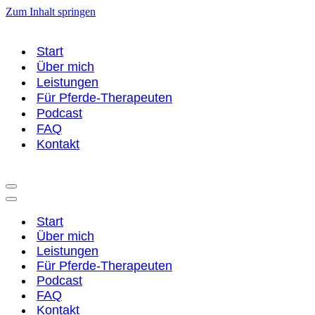
Zum Inhalt springen
Start
Über mich
Leistungen
Für Pferde-Therapeuten
Podcast
FAQ
Kontakt
Navigationsmenü
Navigationsmenü
Start
Über mich
Leistungen
Für Pferde-Therapeuten
Podcast
FAQ
Kontakt