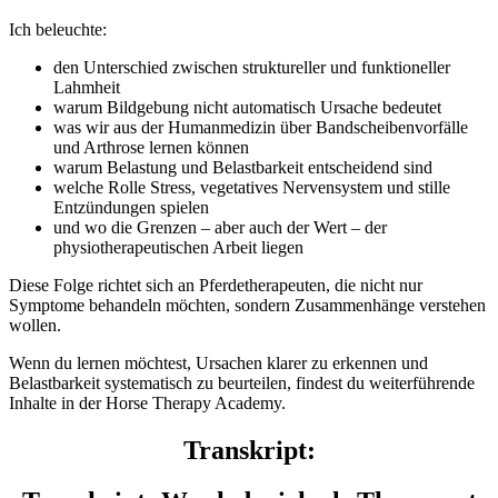
Ich beleuchte:
den Unterschied zwischen struktureller und funktioneller
Lahmheit
warum Bildgebung nicht automatisch Ursache bedeutet
was wir aus der Humanmedizin über Bandscheibenvorfälle
und Arthrose lernen können
warum Belastung und Belastbarkeit entscheidend sind
welche Rolle Stress, vegetatives Nervensystem und stille
Entzündungen spielen
und wo die Grenzen – aber auch der Wert – der
physiotherapeutischen Arbeit liegen
Diese Folge richtet sich an Pferdetherapeuten, die nicht nur
Symptome behandeln möchten, sondern Zusammenhänge verstehen
wollen.
Wenn du lernen möchtest, Ursachen klarer zu erkennen und
Belastbarkeit systematisch zu beurteilen, findest du weiterführende
Inhalte in der Horse Therapy Academy.
Transkript: