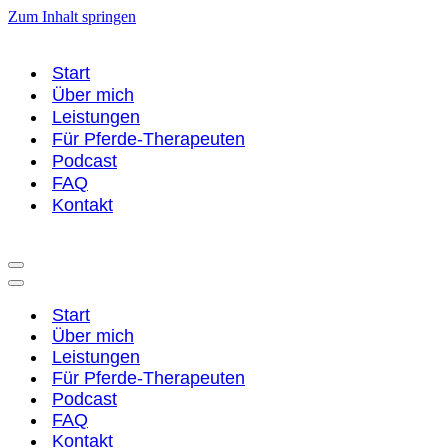
Zum Inhalt springen
Start
Über mich
Leistungen
Für Pferde-Therapeuten
Podcast
FAQ
Kontakt
Navigationsmenü
Navigationsmenü
Start
Über mich
Leistungen
Für Pferde-Therapeuten
Podcast
FAQ
Kontakt